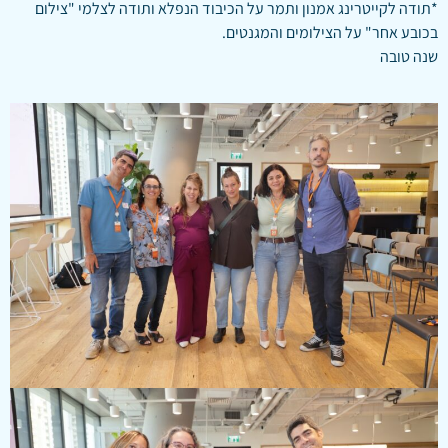
*תודה לקייטרינג אמנון ותמר על הכיבוד הנפלא ותודה לצלמי "צילום
בכובע אחר" על הצילומים והמגנטים.
שנה טובה