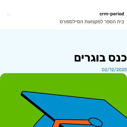
crm-period
בית הספר למקצועות הסיילספורס
כנס בוגרים
02/12/2025