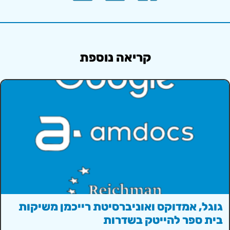
קריאה נוספת
גוגל, אמדוקס ואוניברסיטת רייכמן משיקות
בית ספר להייטק בשדרות