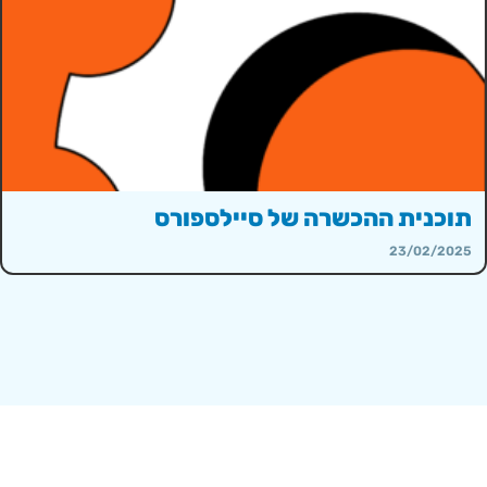
תוכנית ההכשרה של סיילספורס
23/02/2025