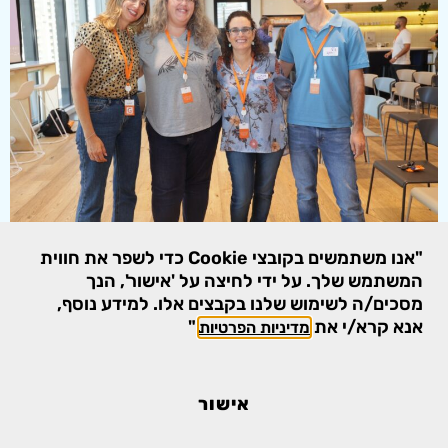
"אנו משתמשים בקובצי Cookie כדי לשפר את חווית
המשתמש שלך. על ידי לחיצה על 'אישור', הנך
מסכים/ה לשימוש שלנו בקבצים אלו. למידע נוסף,
אנא קרא/י את
."
מדיניות הפרטיות
אישור