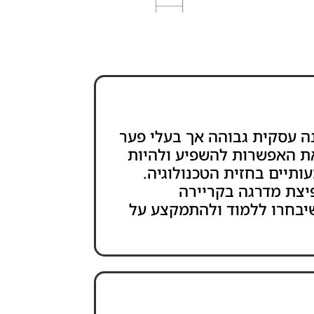
ה עסקית גבוהה אך בעלי פער
את האפשרות להשפיע ולהיות
תיים בחזית הטכנולוגיה.
יצת מדרגה בקריירה
יבחרו ללמוד ולהתמקצע על