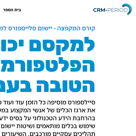
בית הספר
קורס המקפצה - יישום סלייספורס ל
למקסם יכול
הפלטפורמ
הטובה בענן
סיילספורס מוסיפה כל הזמן עוד ועוד 
את ארגז הכלים של אנשי המקצוע במע
בהרחבת הידע הטכנולוגי על בסיס ידע
שימוש בכלים מותאמים ושיטות יישום 
תהליכים עסקיים מורכבים. השיעורים ו