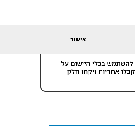
אישור
 להשתמש בכלי היישום על
קבלו אחריות ויקחו חלק