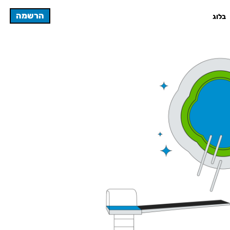
הרשמה
בלוג