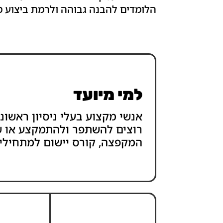
הלומדים להבנה גבוהה ולרמת ביצוע 
למי מיועד
אנשי מקצוע בעלי ניסיון ראשו
רוצים להשתפר ולהתמקצע או ש
המקפצה, קורס יישום למתחילי
מניפול